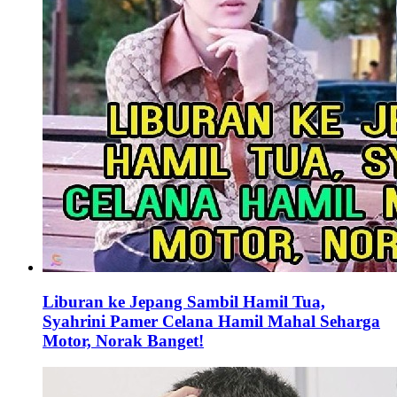
Liburan ke Jepang Sambil Hamil Tua,
Syahrini Pamer Celana Hamil Mahal Seharga
Motor, Norak Banget!