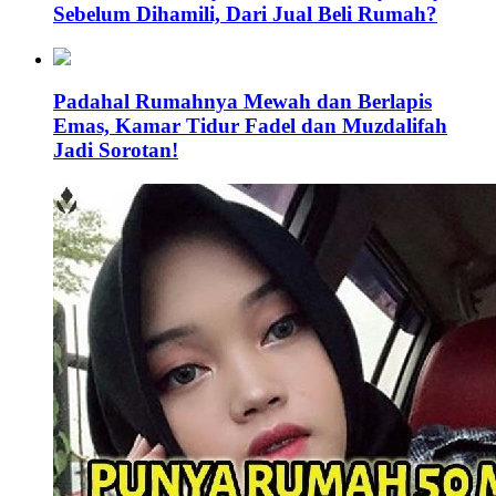
Sebelum Dihamili, Dari Jual Beli Rumah?
Padahal Rumahnya Mewah dan Berlapis
Emas, Kamar Tidur Fadel dan Muzdalifah
Jadi Sorotan!