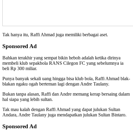
Tak hanya itu, Raffi Ahmad juga memiliki berbagai aset.
Sponsored Ad
Bahkan terakhir yang sempat bikin heboh adalah ketika dirinya
membeli klub sepakbola RANS Cilegon FC yang sebelumnya ia
beli Rp 300 miliar.
Punya banyak sekali uang hingga bisa klub bola, Raffi Ahmad blak-
blakan ngaku ogah berteman lagi dengan Andre Taulany.
Bukan tanpa alasan, Raffi dan Andre memang kerap bersaing dalam
hal siapa yang lebih sultan.
Tak mau kalah dengan Raffi Ahmad yang dapat julukan Sultan
Andara, Andre Taulany juga mendapatkan julukan Sultan Bintaro.
Sponsored Ad