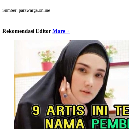
Sumber: parawarga.online
Rekomendasi Editor
More +