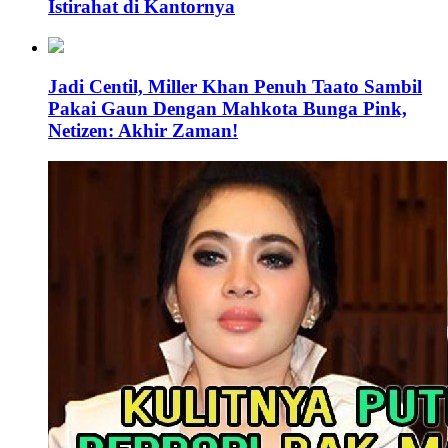
Istirahat di Kantornya
Jadi Centil, Miller Khan Penuh Taato Sambil
Pakai Gaun Dengan Mahkota Bunga Pink,
Netizen: Akhir Zaman!