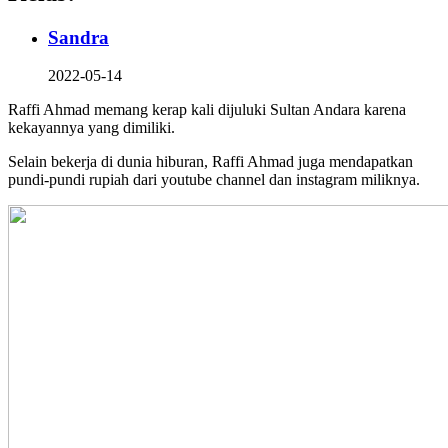
Sandra
2022-05-14
Raffi Ahmad memang kerap kali dijuluki Sultan Andara karena
kekayannya yang dimiliki.
Selain bekerja di dunia hiburan, Raffi Ahmad juga mendapatkan
pundi-pundi rupiah dari youtube channel dan instagram miliknya.