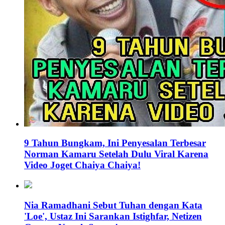
9 Tahun Bungkam, Ini Penyesalan Terbesar
Norman Kamaru Setelah Dulu Viral Karena
Video Joget Chaiya Chaiya!
Nia Ramadhani Sebut Tuhan dengan Kata
'Loe', Ustaz Ini Sarankan Istighfar, Netizen