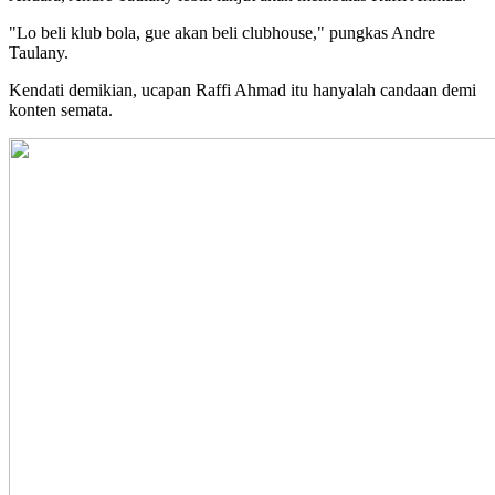
"Lo beli klub bola, gue akan beli clubhouse," pungkas Andre
Taulany.
Kendati demikian, ucapan Raffi Ahmad itu hanyalah candaan demi
konten semata.