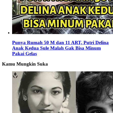
Punya Rumah 50 M dan 11 ART, Putri Delina
Anak Kedua Sule Malah Gak Bisa Minum
Pakai Gelas
Kamu Mungkin Suka