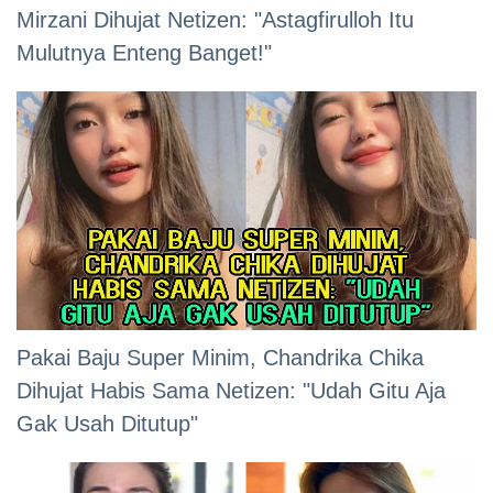
Mirzani Dihujat Netizen: "Astagfirulloh Itu
Mulutnya Enteng Banget!"
Pakai Baju Super Minim, Chandrika Chika
Dihujat Habis Sama Netizen: "Udah Gitu Aja
Gak Usah Ditutup"