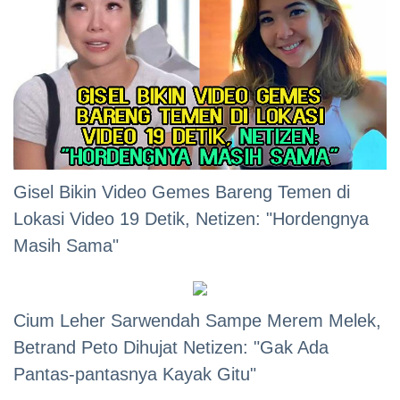
Gisel Bikin Video Gemes Bareng Temen di
Lokasi Video 19 Detik, Netizen: "Hordengnya
Masih Sama"
Cium Leher Sarwendah Sampe Merem Melek,
Betrand Peto Dihujat Netizen: "Gak Ada
Pantas-pantasnya Kayak Gitu"