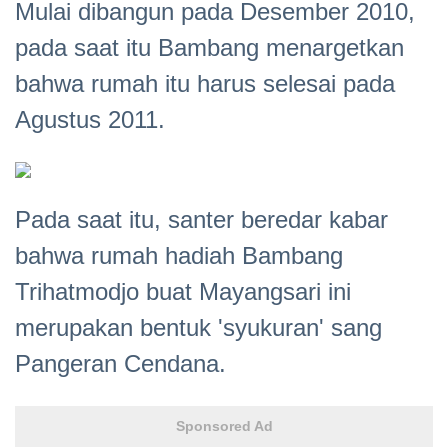
Mulai dibangun pada Desember 2010,
pada saat itu Bambang menargetkan
bahwa rumah itu harus selesai pada
Agustus 2011.
Pada saat itu, santer beredar kabar
bahwa rumah hadiah Bambang
Trihatmodjo buat Mayangsari ini
merupakan bentuk 'syukuran' sang
Pangeran Cendana.
Sponsored Ad