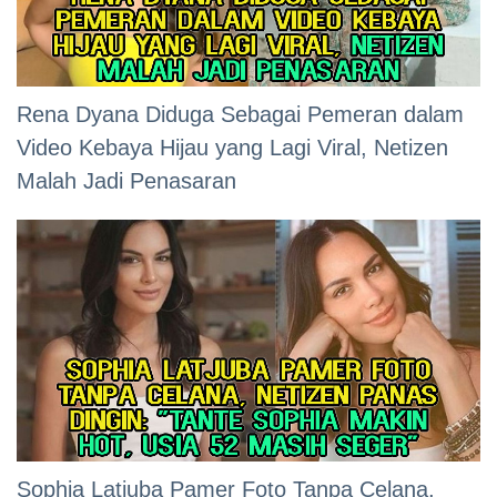
Rena Dyana Diduga Sebagai Pemeran dalam
Video Kebaya Hijau yang Lagi Viral, Netizen
Malah Jadi Penasaran
Sophia Latjuba Pamer Foto Tanpa Celana,