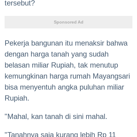
tersebut?
Sponsored Ad
Pekerja bangunan itu menaksir bahwa
dengan harga tanah yang sudah
belasan miliar Rupiah, tak menutup
kemungkinan harga rumah Mayangsari
bisa menyentuh angka puluhan miliar
Rupiah.
"Mahal, kan tanah di sini mahal.
"Tanahnya saja kurang lebih Rp 11