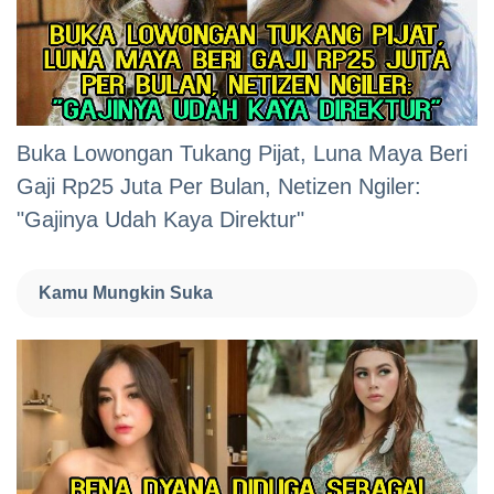
Buka Lowongan Tukang Pijat, Luna Maya Beri
Gaji Rp25 Juta Per Bulan, Netizen Ngiler:
"Gajinya Udah Kaya Direktur"
Kamu Mungkin Suka