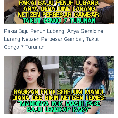
Pakai Baju Penuh Lubang, Anya Geraldine
Larang Netizen Perbesar Gambar, Takut
Cengo 7 Turunan