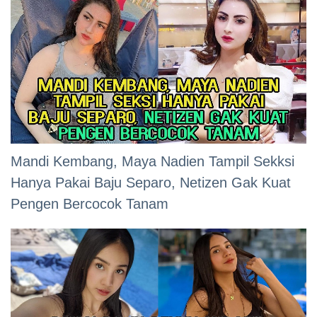
Mandi Kembang, Maya Nadien Tampil Sekksi
Hanya Pakai Baju Separo, Netizen Gak Kuat
Pengen Bercocok Tanam