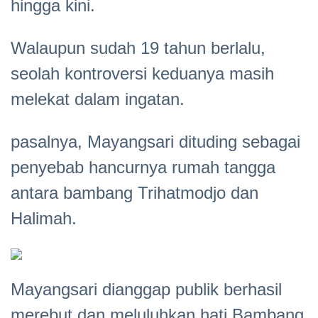
hingga kini.
Walaupun sudah 19 tahun berlalu,
seolah kontroversi keduanya masih
melekat dalam ingatan.
pasalnya, Mayangsari dituding sebagai
penyebab hancurnya rumah tangga
antara bambang Trihatmodjo dan
Halimah.
Mayangsari dianggap publik berhasil
merebut dan meluluhkan hati Bambang