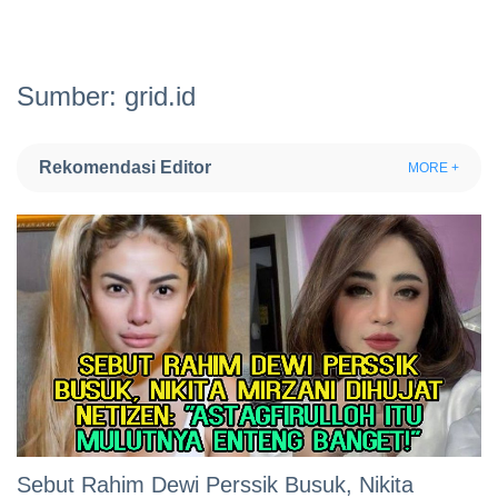
Sumber: grid.id
Rekomendasi Editor
MORE +
Sebut Rahim Dewi Perssik Busuk, Nikita