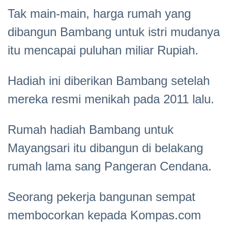
Tak main-main, harga rumah yang
dibangun Bambang untuk istri mudanya
itu mencapai puluhan miliar Rupiah.
Hadiah ini diberikan Bambang setelah
mereka resmi menikah pada 2011 lalu.
Rumah hadiah Bambang untuk
Mayangsari itu dibangun di belakang
rumah lama sang Pangeran Cendana.
Seorang pekerja bangunan sempat
membocorkan kepada Kompas.com