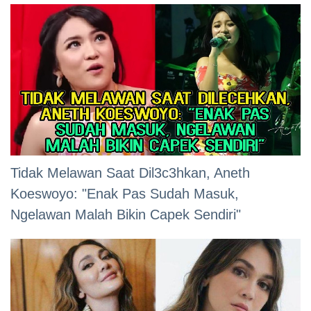
Tidak Melawan Saat Dil3c3hkan, Aneth
Koeswoyo: "Enak Pas Sudah Masuk,
Ngelawan Malah Bikin Capek Sendiri"