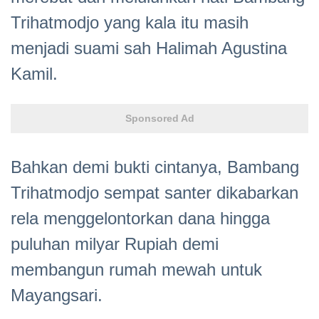
Trihatmodjo yang kala itu masih
menjadi suami sah Halimah Agustina
Kamil.
Sponsored Ad
Bahkan demi bukti cintanya, Bambang
Trihatmodjo sempat santer dikabarkan
rela menggelontorkan dana hingga
puluhan milyar Rupiah demi
membangun rumah mewah untuk
Mayangsari.