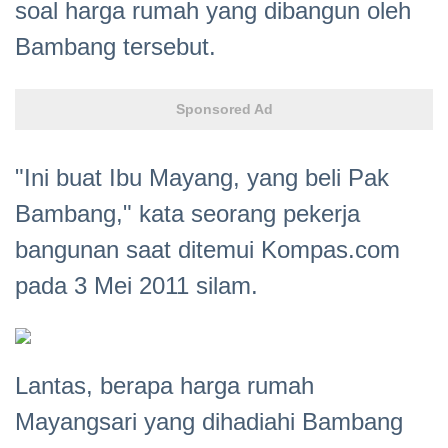
soal harga rumah yang dibangun oleh
Bambang tersebut.
Sponsored Ad
"Ini buat Ibu Mayang, yang beli Pak
Bambang," kata seorang pekerja
bangunan saat ditemui Kompas.com
pada 3 Mei 2011 silam.
Lantas, berapa harga rumah
Mayangsari yang dihadiahi Bambang