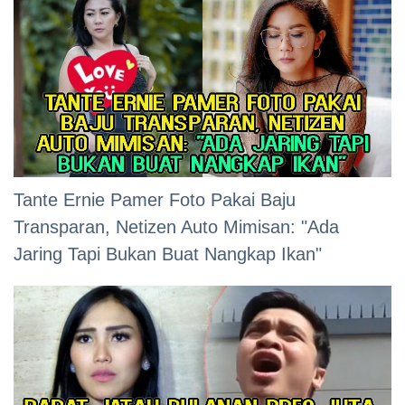
Tante Ernie Pamer Foto Pakai Baju
Transparan, Netizen Auto Mimisan: "Ada
Jaring Tapi Bukan Buat Nangkap Ikan"