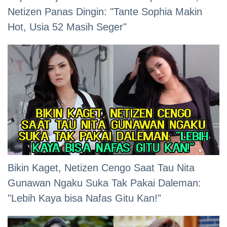
Netizen Panas Dingin: "Tante Sophia Makin
Hot, Usia 52 Masih Seger"
Bikin Kaget, Netizen Cengo Saat Tau Nita
Gunawan Ngaku Suka Tak Pakai Daleman:
"Lebih Kaya bisa Nafas Gitu Kan!"