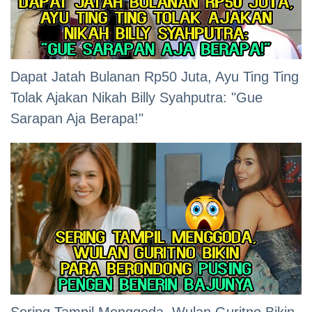
Dapat Jatah Bulanan Rp50 Juta, Ayu Ting Ting
Tolak Ajakan Nikah Billy Syahputra: "Gue
Sarapan Aja Berapa!"