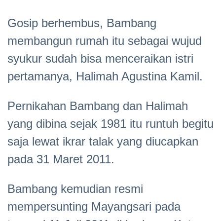
Gosip berhembus, Bambang
membangun rumah itu sebagai wujud
syukur sudah bisa menceraikan istri
pertamanya, Halimah Agustina Kamil.
Pernikahan Bambang dan Halimah
yang dibina sejak 1981 itu runtuh begitu
saja lewat ikrar talak yang diucapkan
pada 31 Maret 2011.
Bambang kemudian resmi
mempersunting Mayangsari pada