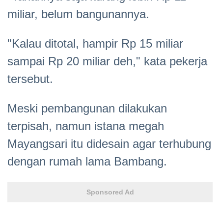
miliar, belum bangunannya.
"Kalau ditotal, hampir Rp 15 miliar
sampai Rp 20 miliar deh," kata pekerja
tersebut.
Meski pembangunan dilakukan
terpisah, namun istana megah
Mayangsari itu didesain agar terhubung
dengan rumah lama Bambang.
Sponsored Ad