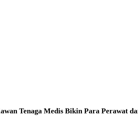
wan Tenaga Medis Bikin Para Perawat dan