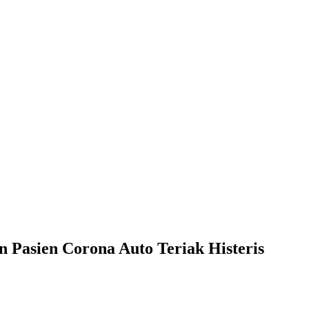
 Pasien Corona Auto Teriak Histeris