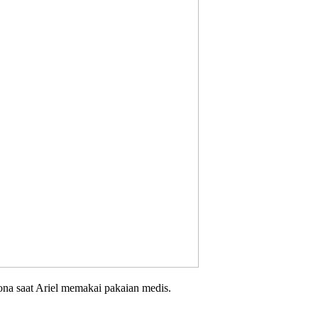
esona saat Ariel memakai pakaian medis.