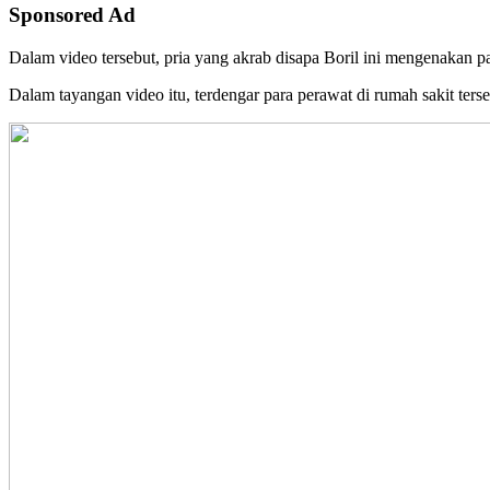
Sponsored Ad
Dalam video tersebut, pria yang akrab disapa Boril ini mengenakan 
Dalam tayangan video itu, terdengar para perawat di rumah sakit te