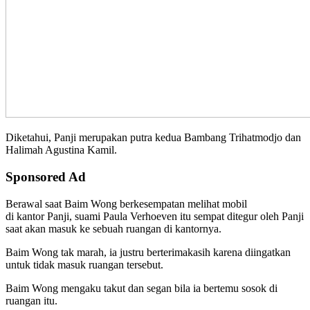
Diketahui, Panji merupakan putra kedua Bambang Trihatmodjo dan
Halimah Agustina Kamil.
Sponsored Ad
Berawal saat Baim Wong berkesempatan melihat mobil
di kantor Panji, suami Paula Verhoeven itu sempat ditegur oleh Panji
saat akan masuk ke sebuah ruangan di kantornya.
Baim Wong tak marah, ia justru berterimakasih karena diingatkan
untuk tidak masuk ruangan tersebut.
Baim Wong mengaku takut dan segan bila ia bertemu sosok di
ruangan itu.