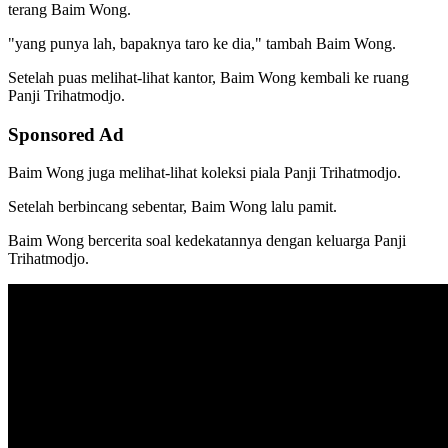
terang Baim Wong.
"yang punya lah, bapaknya taro ke dia," tambah Baim Wong.
Setelah puas melihat-lihat kantor, Baim Wong kembali ke ruang
Panji Trihatmodjo.
Sponsored Ad
Baim Wong juga melihat-lihat koleksi piala Panji Trihatmodjo.
Setelah berbincang sebentar, Baim Wong lalu pamit.
Baim Wong bercerita soal kedekatannya dengan keluarga Panji
Trihatmodjo.