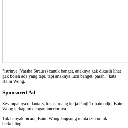
"istrinya (Varsha Strauss) cantik banget, anaknya gak dikasih lihat
gak boleh ada yang tapi, tapi anaknya lucu banget, parah," kata
Baim Wong.
Sponsored Ad
Sesampainya di lanta 3, lokasi ruang kerja Panji Trihatmodjo, Baim
Wong terkagum dengan interiornya.
Tak banyak bicara, Baim Wong langsung minta izin untuk
berkeliling.