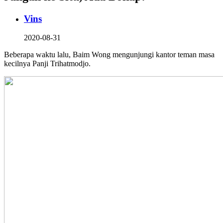
Vins
2020-08-31
Beberapa waktu lalu, Baim Wong mengunjungi kantor teman masa
kecilnya Panji Trihatmodjo.