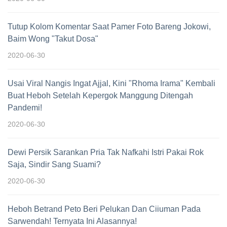
Tutup Kolom Komentar Saat Pamer Foto Bareng Jokowi,
Baim Wong "Takut Dosa"
2020-06-30
Usai Viral Nangis Ingat Ajjal, Kini "Rhoma Irama" Kembali
Buat Heboh Setelah Kepergok Manggung Ditengah
Pandemi!
2020-06-30
Dewi Persik Sarankan Pria Tak Nafkahi Istri Pakai Rok
Saja, Sindir Sang Suami?
2020-06-30
Heboh Betrand Peto Beri Pelukan Dan Ciiuman Pada
Sarwendah! Ternyata Ini Alasannya!