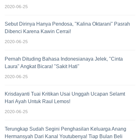
2020-06-25
Sebut Dirinya Hanya Pendosa, "Kalina Oktarani" Pasrah
Dibenci Karena Kawin Cerrai!
2020-06-25
Pernah Dituding Bahasa Indonesianaya Jelek, "Cinta
Laura" Angkat Bicara! "Sakit Hati"
2020-06-25
Krisdayanti Tuai Kritikan Usai Unggah Ucapan Selamt
Hari Ayah Untuk Raul Lemos!
2020-06-25
Terungkap Sudah Segini Penghasilan Keluarga Anang
Hermansyah Dari Kanal Youtubenya! Tiap Bulan Beli