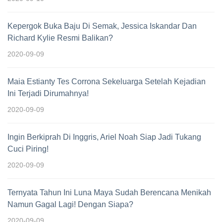
Kepergok Buka Baju Di Semak, Jessica Iskandar Dan
Richard Kylie Resmi Balikan?
2020-09-09
Maia Estianty Tes Corrona Sekeluarga Setelah Kejadian
Ini Terjadi Dirumahnya!
2020-09-09
Ingin Berkiprah Di Inggris, Ariel Noah Siap Jadi Tukang
Cuci Piring!
2020-09-09
Ternyata Tahun Ini Luna Maya Sudah Berencana Menikah
Namun Gagal Lagi! Dengan Siapa?
2020-09-09