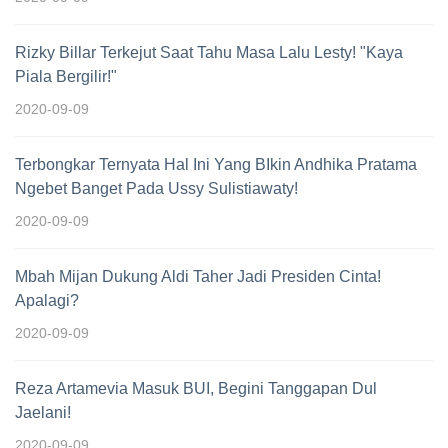
Rizky Billar Terkejut Saat Tahu Masa Lalu Lesty! "Kaya
Piala Bergilir!"
2020-09-09
Terbongkar Ternyata Hal Ini Yang BIkin Andhika Pratama
Ngebet Banget Pada Ussy Sulistiawaty!
2020-09-09
Mbah Mijan Dukung Aldi Taher Jadi Presiden Cinta!
Apalagi?
2020-09-09
Reza Artamevia Masuk BUI, Begini Tanggapan Dul
Jaelani!
2020-09-09