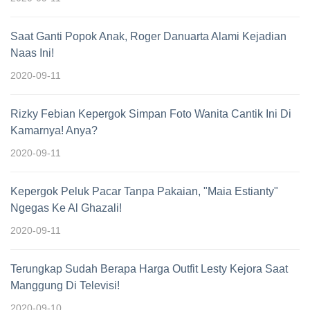
Saat Ganti Popok Anak, Roger Danuarta Alami Kejadian
Naas Ini!
2020-09-11
Rizky Febian Kepergok Simpan Foto Wanita Cantik Ini Di
Kamarnya! Anya?
2020-09-11
Kepergok Peluk Pacar Tanpa Pakaian, "Maia Estianty"
Ngegas Ke Al Ghazali!
2020-09-11
Terungkap Sudah Berapa Harga Outfit Lesty Kejora Saat
Manggung Di Televisi!
2020-09-10