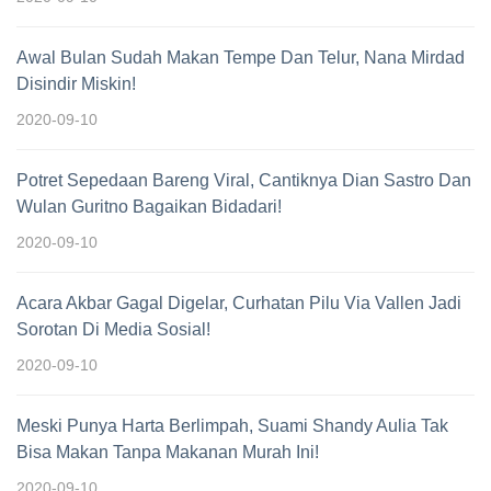
Awal Bulan Sudah Makan Tempe Dan Telur, Nana Mirdad
Disindir Miskin!
2020-09-10
Potret Sepedaan Bareng Viral, Cantiknya Dian Sastro Dan
Wulan Guritno Bagaikan Bidadari!
2020-09-10
Acara Akbar Gagal Digelar, Curhatan Pilu Via Vallen Jadi
Sorotan Di Media Sosial!
2020-09-10
Meski Punya Harta Berlimpah, Suami Shandy Aulia Tak
Bisa Makan Tanpa Makanan Murah Ini!
2020-09-10