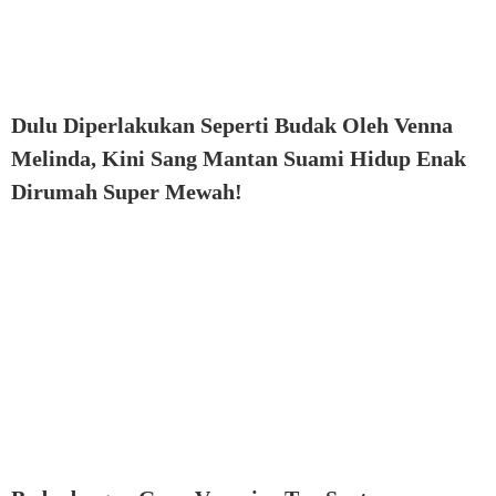
Dulu Diperlakukan Seperti Budak Oleh Venna
Melinda, Kini Sang Mantan Suami Hidup Enak
Dirumah Super Mewah!