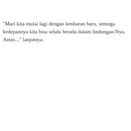
"Mari kita mulai lagi dengan lembaran baru, semoga
kedepannya kita bisa selalu berada dalam lindungan-Nya.
Amin..," lanjutnya.