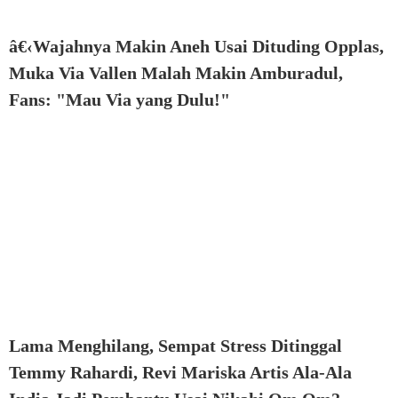
â€‹Wajahnya Makin Aneh Usai Dituding Opplas,
Muka Via Vallen Malah Makin Amburadul,
Fans: "Mau Via yang Dulu!"
Lama Menghilang, Sempat Stress Ditinggal
Temmy Rahardi, Revi Mariska Artis Ala-Ala