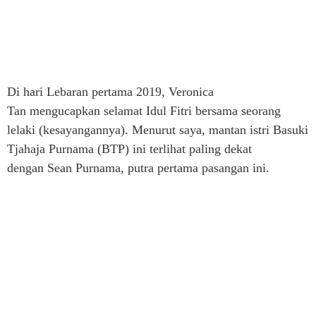
Di hari Lebaran pertama 2019, Veronica
Tan mengucapkan selamat Idul Fitri bersama seorang
lelaki (kesayangannya). Menurut saya, mantan istri Basuki
Tjahaja Purnama (BTP) ini terlihat paling dekat
dengan Sean Purnama, putra pertama pasangan ini.