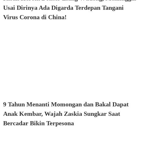
Usai Dirinya Ada Digarda Terdepan Tangani
Virus Corona di China!
9 Tahun Menanti Momongan dan Bakal Dapat
Anak Kembar, Wajah Zaskia Sungkar Saat
Bercadar Bikin Terpesona