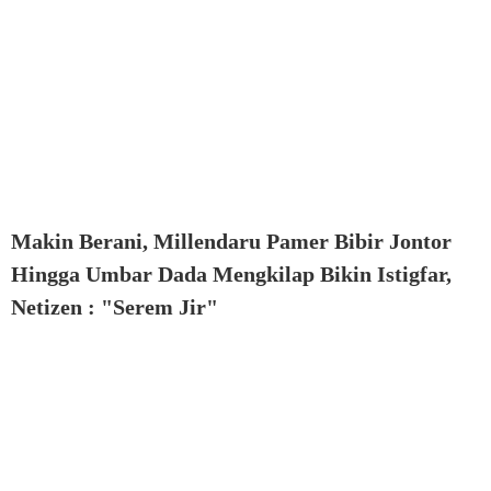
Makin Berani, Millendaru Pamer Bibir Jontor
Hingga Umbar Dada Mengkilap Bikin Istigfar,
Netizen : "Serem Jir"