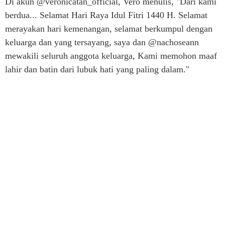
Di akun @veronicatan_official, Vero menulis, "Dari kami
berdua... Selamat Hari Raya Idul Fitri 1440 H. Selamat
merayakan hari kemenangan, selamat berkumpul dengan
keluarga dan yang tersayang, saya dan @nachoseann
mewakili seluruh anggota keluarga, Kami memohon maaf
lahir dan batin dari lubuk hati yang paling dalam."