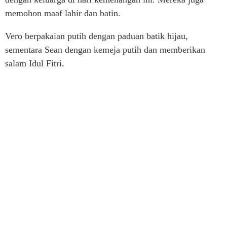
memohon maaf lahir dan batin.
Vero berpakaian putih dengan paduan batik hijau,
sementara Sean dengan kemeja putih dan memberikan
salam Idul Fitri.