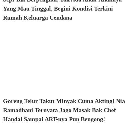
Yang Mau Tinggal, Begini Kondisi Terkini
Rumah Keluarga Cendana
Goreng Telur Takut Minyak Cuma Akting! Nia
Ramadhani Ternyata Jago Masak Bak Chef
Handal Sampai ART-nya Pun Bengong!