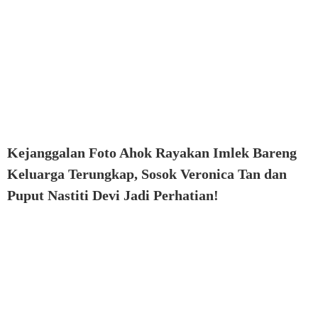
Kejanggalan Foto Ahok Rayakan Imlek Bareng
Keluarga Terungkap, Sosok Veronica Tan dan
Puput Nastiti Devi Jadi Perhatian!