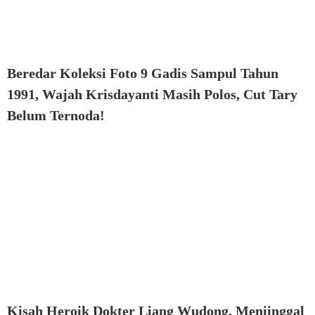
Beredar Koleksi Foto 9 Gadis Sampul Tahun
1991, Wajah Krisdayanti Masih Polos, Cut Tary
Belum Ternoda!
Kisah Heroik Dokter Liang Wudong, Meniinggal