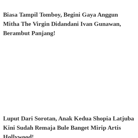
Biasa Tampil Tomboy, Begini Gaya Anggun
Mitha The Virgin Didandani Ivan Gunawan,
Berambut Panjang!
Luput Dari Sorotan, Anak Kedua Shopia Latjuba
Kini Sudah Remaja Bule Banget Mirip Artis
Hollywood!