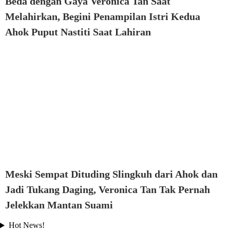
Beda dengan Gaya Veronica Tan Saat
Melahirkan, Begini Penampilan Istri Kedua
Ahok Puput Nastiti Saat Lahiran
Meski Sempat Dituding Slingkuh dari Ahok dan
Jadi Tukang Daging, Veronica Tan Tak Pernah
Jelekkan Mantan Suami
Hot News!