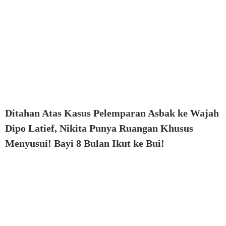
Ditahan Atas Kasus Pelemparan Asbak ke Wajah
Dipo Latief, Nikita Punya Ruangan Khusus
Menyusui! Bayi 8 Bulan Ikut ke Bui!