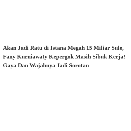
Akan Jadi Ratu di Istana Megah 15 Miliar Sule,
Fany Kurniawaty Kepergok Masih Sibuk Kerja!
Gaya Dan Wajahnya Jadi Sorotan