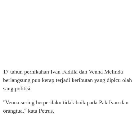
17 tahun pernikahan Ivan Fadilla dan Venna Melinda
berlangsung pun kerap terjadi keributan yang dipicu olah
sang politisi.
"Venna sering berperilaku tidak baik pada Pak Ivan dan
orangtua," kata Petrus.