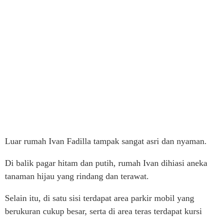
Luar rumah Ivan Fadilla tampak sangat asri dan nyaman.
Di balik pagar hitam dan putih, rumah Ivan dihiasi aneka
tanaman hijau yang rindang dan terawat.
Selain itu, di satu sisi terdapat area parkir mobil yang
berukuran cukup besar, serta di area teras terdapat kursi