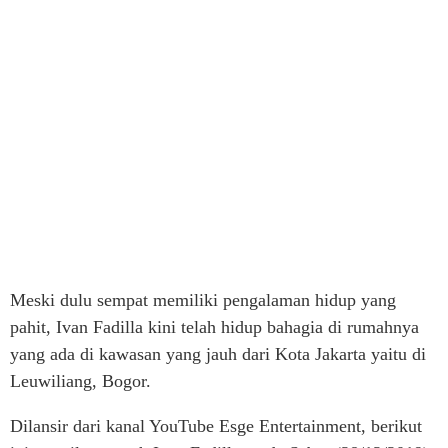
Meski dulu sempat memiliki pengalaman hidup yang
pahit, Ivan Fadilla kini telah hidup bahagia di rumahnya
yang ada di kawasan yang jauh dari Kota Jakarta yaitu di
Leuwiliang, Bogor.
Dilansir dari kanal YouTube Esge Entertainment, berikut