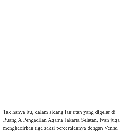
Tak hanya itu, dalam sidang lanjutan yang digelar di
Ruang A Pengadilan Agama Jakarta Selatan, Ivan juga
menghadirkan tiga saksi perceraiannya dengan Venna