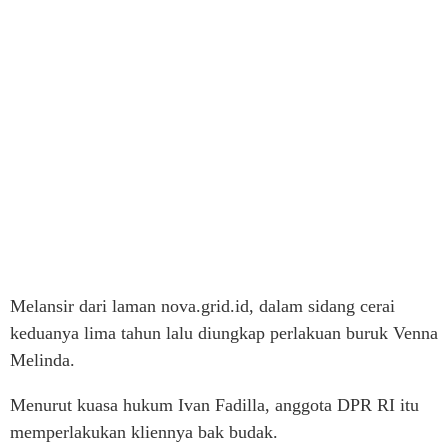
Melansir dari laman nova.grid.id, dalam sidang cerai
keduanya lima tahun lalu diungkap perlakuan buruk Venna
Melinda.
Menurut kuasa hukum Ivan Fadilla, anggota DPR RI itu
memperlakukan kliennya bak budak.