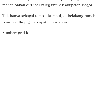
mencalonkan diri jadi caleg untuk Kabupaten Bogor.
Tak hanya sebagai tempat kumpul, di belakang rumah
Ivan Fadilla juga terdapat dapur kotor.
Sumber: grid.id