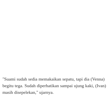
"Suami sudah sedia memakaikan sepatu, tapi dia (Venna)
begitu tega. Sudah diperhatikan sampai ujung kaki, (Ivan)
masih disepelekan," ujarnya.