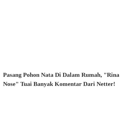
Pasang Pohon Nata Di Dalam Rumah, "Rina
Nose" Tuai Banyak Komentar Dari Netter!