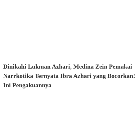
Dinikahi Lukman Azhari, Medina Zein Pemakai
Narrkotika Ternyata Ibra Azhari yang Bocorkan!
Ini Pengakuannya