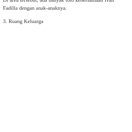
Fadilla dengan anak-anaknya.
3. Ruang Keluarga