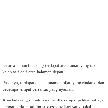
Di area taman belakang terdapat area taman yang tak
kalah asri dari area halaman depan.
Pasalnya, terdapat aneka tanaman hijau yang rindang, dan
beberapa tempat bersantai yang nyaman.
Area belakang rumah Ivan Fadilla kerap dijadikan sebagai
tempat berkumpul tim sukses sang istri yang bakal