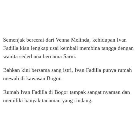
Semenjak bercerai dari Venna Melinda, kehidupan Ivan
Fadilla kian lengkap usai kembali membina tangga dengan
wanita sederhana bernama Sarni.
Bahkan kini bersama sang istri, Ivan Fadilla punya rumah
mewah di kawasan Bogor.
Rumah Ivan Fadilla di Bogor tampak sangat nyaman dan
memiliki banyak tanaman yang rindang.