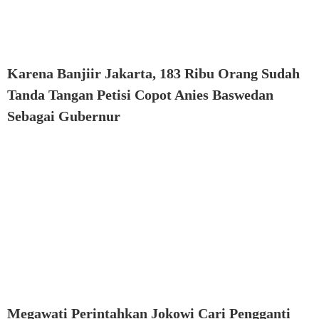
Karena Banjiir Jakarta, 183 Ribu Orang Sudah
Tanda Tangan Petisi Copot Anies Baswedan
Sebagai Gubernur
Megawati Perintahkan Jokowi Cari Pengganti