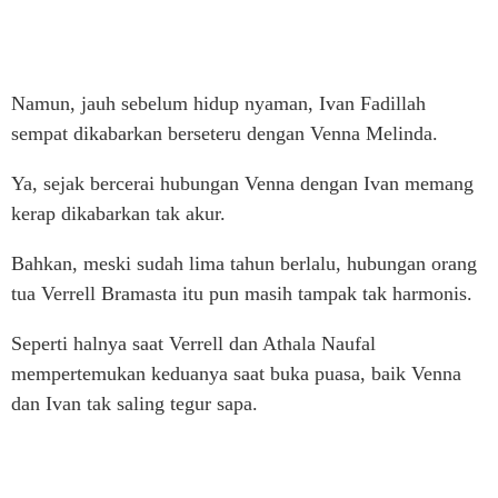
Namun, jauh sebelum hidup nyaman, Ivan Fadillah
sempat dikabarkan berseteru dengan Venna Melinda.
Ya, sejak bercerai hubungan Venna dengan Ivan memang
kerap dikabarkan tak akur.
Bahkan, meski sudah lima tahun berlalu, hubungan orang
tua Verrell Bramasta itu pun masih tampak tak harmonis.
Seperti halnya saat Verrell dan Athala Naufal
mempertemukan keduanya saat buka puasa, baik Venna
dan Ivan tak saling tegur sapa.