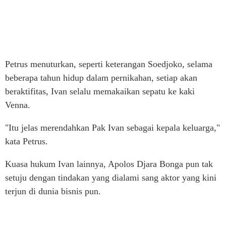
Petrus menuturkan, seperti keterangan Soedjoko, selama
beberapa tahun hidup dalam pernikahan, setiap akan
beraktifitas, Ivan selalu memakaikan sepatu ke kaki
Venna.
"Itu jelas merendahkan Pak Ivan sebagai kepala keluarga,"
kata Petrus.
Kuasa hukum Ivan lainnya, Apolos Djara Bonga pun tak
setuju dengan tindakan yang dialami sang aktor yang kini
terjun di dunia bisnis pun.