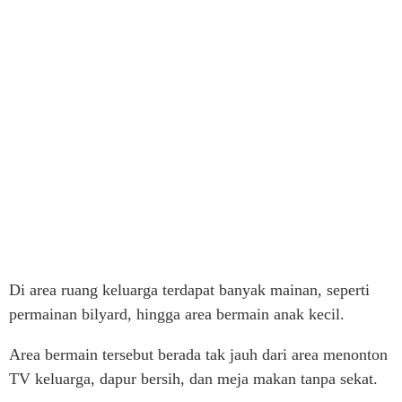
Di area ruang keluarga terdapat banyak mainan, seperti
permainan bilyard, hingga area bermain anak kecil.
Area bermain tersebut berada tak jauh dari area menonton
TV keluarga, dapur bersih, dan meja makan tanpa sekat.