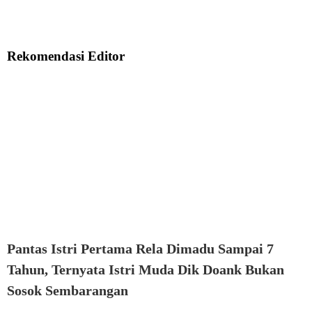
Rekomendasi Editor
Pantas Istri Pertama Rela Dimadu Sampai 7
Tahun, Ternyata Istri Muda Dik Doank Bukan
Sosok Sembarangan