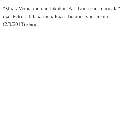
"Mbak Venna memperlakukan Pak Ivan seperti budak,"
ujar Petrus Balapationa, kuasa hukum Ivan, Senin
(2/9/2013) siang.