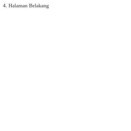
4. Halaman Belakang