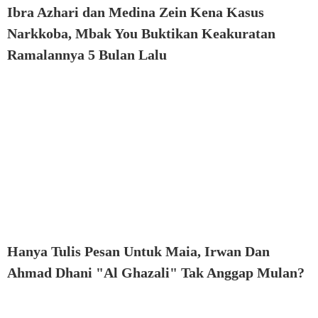
Ibra Azhari dan Medina Zein Kena Kasus
Narkkoba, Mbak You Buktikan Keakuratan
Ramalannya 5 Bulan Lalu
Hanya Tulis Pesan Untuk Maia, Irwan Dan
Ahmad Dhani "Al Ghazali" Tak Anggap Mulan?