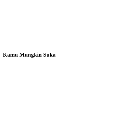
Kamu Mungkin Suka