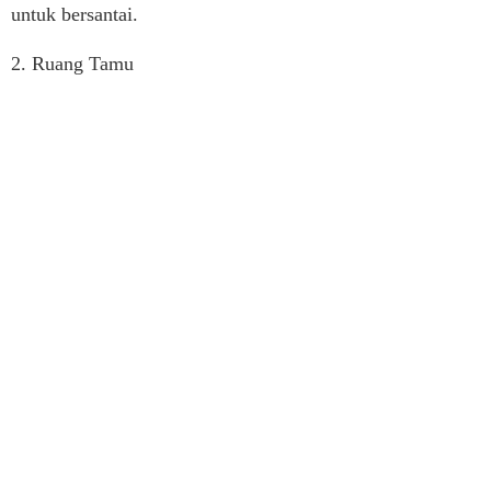
untuk bersantai.
2. Ruang Tamu