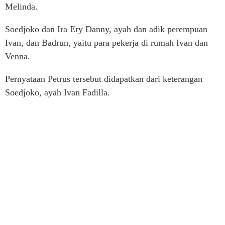
Melinda.
Soedjoko dan Ira Ery Danny, ayah dan adik perempuan
Ivan, dan Badrun, yaitu para pekerja di rumah Ivan dan
Venna.
Pernyataan Petrus tersebut didapatkan dari keterangan
Soedjoko, ayah Ivan Fadilla.