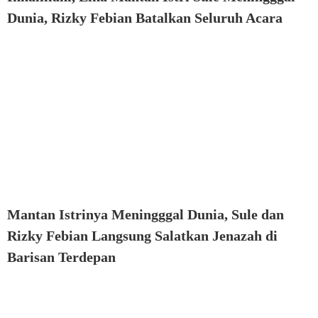
Dunia, Rizky Febian Batalkan Seluruh Acara
Mantan Istrinya Meningggal Dunia, Sule dan
Rizky Febian Langsung Salatkan Jenazah di
Barisan Terdepan