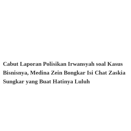
Cabut Laporan Polisikan Irwansyah soal Kasus
Bisnisnya, Medina Zein Bongkar Isi Chat Zaskia
Sungkar yang Buat Hatinya Luluh