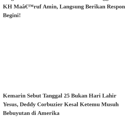
KH Maâ€™ruf Amin, Langsung Berikan Respon
Begini!
Kemarin Sebut Tanggal 25 Bukan Hari Lahir
Yesus, Deddy Corbuzier Kesal Ketemu Musuh
Bebuyutan di Amerika