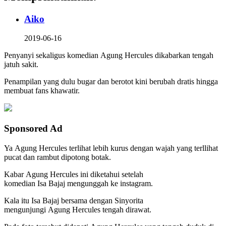
Aiko
2019-06-16
Penyanyi sekaligus komedian Agung Hercules dikabarkan tengah
jatuh sakit.
Penampilan yang dulu bugar dan berotot kini berubah dratis hingga
membuat fans khawatir.
Sponsored Ad
Ya Agung Hercules terlihat lebih kurus dengan wajah yang terllihat
pucat dan rambut dipotong botak.
Kabar Agung Hercules ini diketahui setelah
komedian Isa Bajaj mengunggah ke instagram.
Kala itu Isa Bajaj bersama dengan Sinyorita
mengunjungi Agung Hercules tengah dirawat.