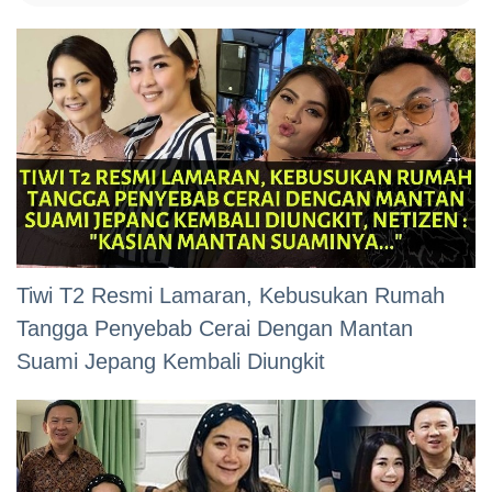
Tiwi T2 Resmi Lamaran, Kebusukan Rumah
Tangga Penyebab Cerai Dengan Mantan
Suami Jepang Kembali Diungkit