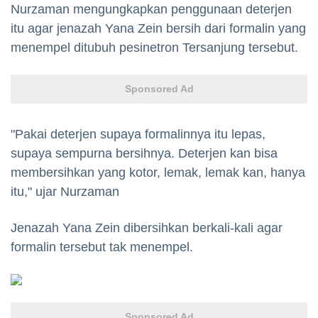
Nurzaman mengungkapkan penggunaan deterjen
itu agar jenazah Yana Zein bersih dari formalin yang
menempel ditubuh pesinetron Tersanjung tersebut.
Sponsored Ad
"Pakai deterjen supaya formalinnya itu lepas,
supaya sempurna bersihnya. Deterjen kan bisa
membersihkan yang kotor, lemak, lemak kan, hanya
itu," ujar Nurzaman
Jenazah Yana Zein dibersihkan berkali-kali agar
formalin tersebut tak menempel.
Sponsored Ad