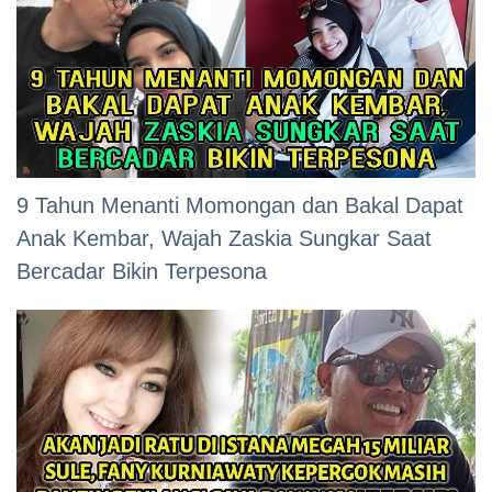
9 Tahun Menanti Momongan dan Bakal Dapat
Anak Kembar, Wajah Zaskia Sungkar Saat
Bercadar Bikin Terpesona