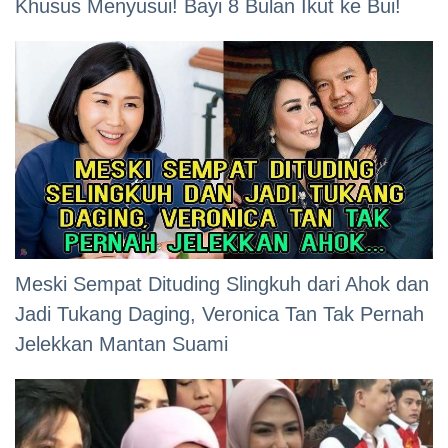
Khusus Menyusui! Bayi 8 Bulan Ikut ke Bui!
Meski Sempat Dituding Slingkuh dari Ahok dan
Jadi Tukang Daging, Veronica Tan Tak Pernah
Jelekkan Mantan Suami