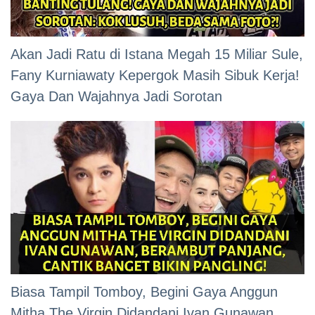
Akan Jadi Ratu di Istana Megah 15 Miliar Sule,
Fany Kurniawaty Kepergok Masih Sibuk Kerja!
Gaya Dan Wajahnya Jadi Sorotan
Biasa Tampil Tomboy, Begini Gaya Anggun
Mitha The Virgin Didandani Ivan Gunawan,