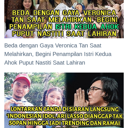
Beda dengan Gaya Veronica Tan Saat
Melahirkan, Begini Penampilan Istri Kedua
Ahok Puput Nastiti Saat Lahiran