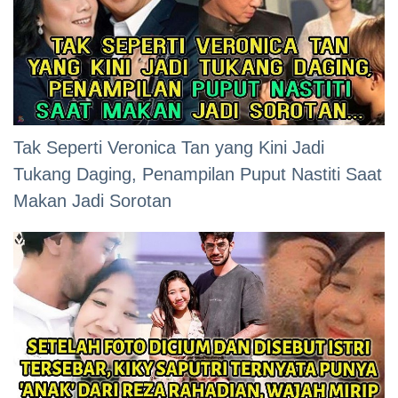
Tak Seperti Veronica Tan yang Kini Jadi
Tukang Daging, Penampilan Puput Nastiti Saat
Makan Jadi Sorotan