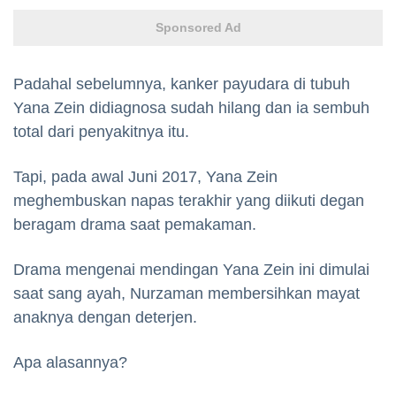
Sponsored Ad
Padahal sebelumnya, kanker payudara di tubuh
Yana Zein didiagnosa sudah hilang dan ia sembuh
total dari penyakitnya itu.
Tapi, pada awal Juni 2017, Yana Zein
meghembuskan napas terakhir yang diikuti degan
beragam drama saat pemakaman.
Drama mengenai mendingan Yana Zein ini dimulai
saat sang ayah, Nurzaman membersihkan mayat
anaknya dengan deterjen.
Apa alasannya?