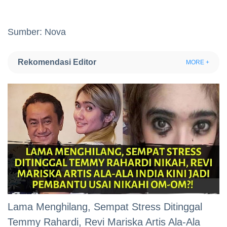
Sumber: Nova
Rekomendasi Editor
MORE +
Lama Menghilang, Sempat Stress Ditinggal
Temmy Rahardi, Revi Mariska Artis Ala-Ala