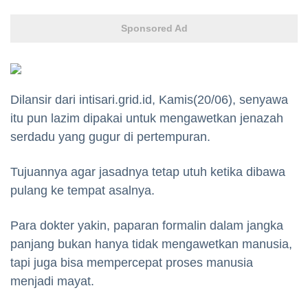
Sponsored Ad
Dilansir dari intisari.grid.id, Kamis(20/06), senyawa
itu pun lazim dipakai untuk mengawetkan jenazah
serdadu yang gugur di pertempuran.
Tujuannya agar jasadnya tetap utuh ketika dibawa
pulang ke tempat asalnya.
Para dokter yakin, paparan formalin dalam jangka
panjang bukan hanya tidak mengawetkan manusia,
tapi juga bisa mempercepat proses manusia
menjadi mayat.