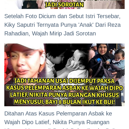
Setelah Foto Dicium dan Sebut Istri Tersebar,
Kiky Saputri Ternyata Punya 'Anak' Dari Reza
Rahadian, Wajah Mirip Jadi Sorotan
Ditahan Atas Kasus Pelemparan Asbak ke
Wajah Dipo Latief, Nikita Punya Ruangan