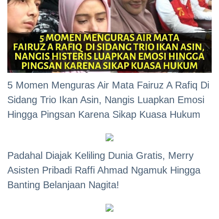
5 Momen Menguras Air Mata Fairuz A Rafiq Di
Sidang Trio Ikan Asin, Nangis Luapkan Emosi
Hingga Pingsan Karena Sikap Kuasa Hukum
Padahal Diajak Keliling Dunia Gratis, Merry
Asisten Pribadi Raffi Ahmad Ngamuk Hingga
Banting Belanjaan Nagita!