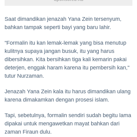
Saat dimandikan jenazah Yana Zein tersenyum,
bahkan tampak seperti bayi yang baru lahir.
"Formalin itu kan lemak-lemak yang bisa menutup
kulitnya supaya jangan busuk, itu yang harus
dibersihkan. Kita bersihkan tiga kali kemarin pakai
deterjen, enggak haram karena itu pembersih kan,"
tutur Nurzaman.
Jenazah Yana Zein kala itu harus dimandikan ulang
karena dimakamkan dengan prosesi islam.
Tapi, sebetulnya, formalin sendiri sudah begitu lama
dipakai untuk mengawetkan mayat bahkan dari
zaman Firaun dulu.