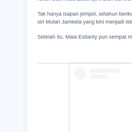
Tak hanya isapan jempol, setahun beri
siri Mulan Jameela yang kini menjadi ist
Setelah itu, Maia Estianty pun sempat 