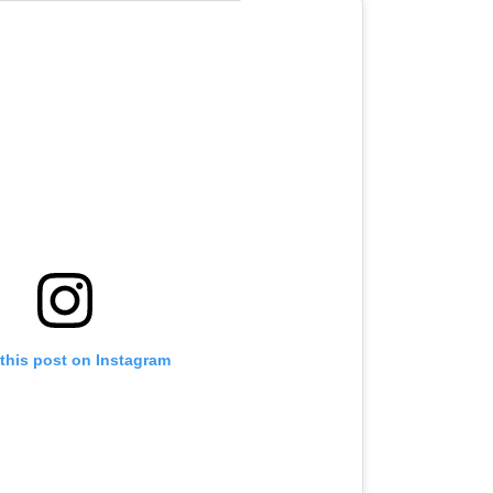
this post on Instagram