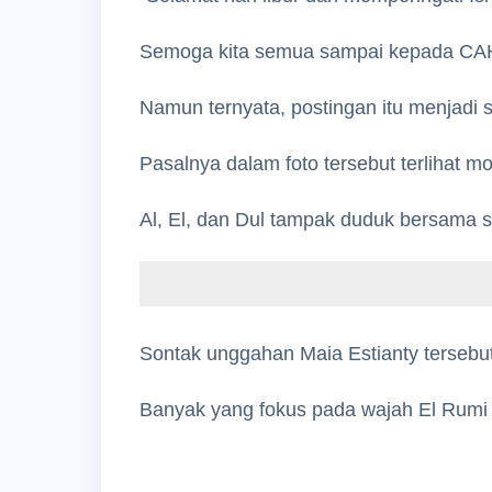
Semoga kita semua sampai kepada CAHAY
Namun ternyata, postingan itu menjadi so
Pasalnya dalam foto tersebut terlihat m
Al, El, dan Dul tampak duduk bersama 
Sontak unggahan Maia Estianty tersebu
Banyak yang fokus pada wajah El Rumi y