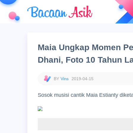
Maia Ungkap Momen Pe
Dhani, Foto 10 Tahun La
Vins
2019-04-15
Sosok musisi cantik Maia Estianty diket