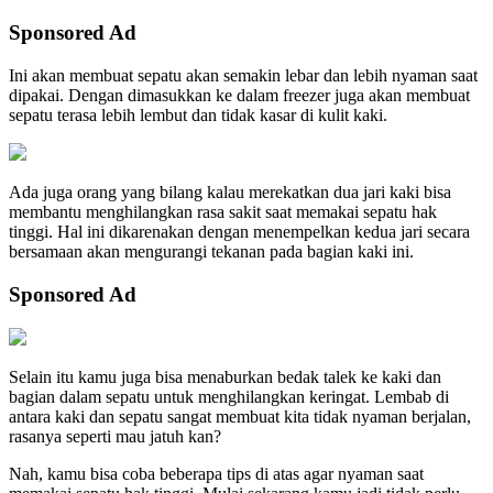
Sponsored Ad
Ini akan membuat sepatu akan semakin lebar dan lebih nyaman saat
dipakai. Dengan dimasukkan ke dalam freezer juga akan membuat
sepatu terasa lebih lembut dan tidak kasar di kulit kaki.
Ada juga orang yang bilang kalau merekatkan dua jari kaki bisa
membantu menghilangkan rasa sakit saat memakai sepatu hak
tinggi. Hal ini dikarenakan dengan menempelkan kedua jari secara
bersamaan akan mengurangi tekanan pada bagian kaki ini.
Sponsored Ad
Selain itu kamu juga bisa menaburkan bedak talek ke kaki dan
bagian dalam sepatu untuk menghilangkan keringat. Lembab di
antara kaki dan sepatu sangat membuat kita tidak nyaman berjalan,
rasanya seperti mau jatuh kan?
Nah, kamu bisa coba beberapa tips di atas agar nyaman saat