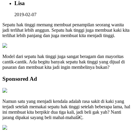
Lisa
2019-02-07
Sepatu hak tinggi memang membuat penampilan seorang wanita
jadi terlihat lebih anggun. Sepatu hak tinggi juga membuat kaki kita
terlihat lebih panjang dan juga membuat kita menjadi tinggi.
Model dari sepatu hak tinggi juga sangat beragam dan mayoritas
cantik-cantik. Ada begitu banyak sepatu hak tinggi yang dijual di
pasaran dan membuat kita jadi ingin membelinya bukan?
Sponsored Ad
Namun satu yang menjadi kendala adalah rasa sakit di kaki yang
terjadi setelah memakai sepatu hak tinggi setelah beberapa lama, hal
ini membuat kita berpikir dua tiga kali, jadi beli gak yah? Nanti
jarang dipakai sayang beli mahal-mahalâ€¦.