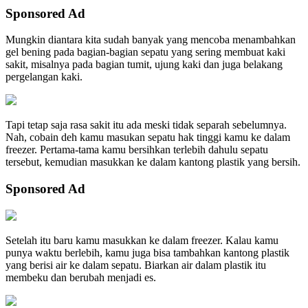
Sponsored Ad
Mungkin diantara kita sudah banyak yang mencoba menambahkan
gel bening pada bagian-bagian sepatu yang sering membuat kaki
sakit, misalnya pada bagian tumit, ujung kaki dan juga belakang
pergelangan kaki.
Tapi tetap saja rasa sakit itu ada meski tidak separah sebelumnya.
Nah, cobain deh kamu masukan sepatu hak tinggi kamu ke dalam
freezer. Pertama-tama kamu bersihkan terlebih dahulu sepatu
tersebut, kemudian masukkan ke dalam kantong plastik yang bersih.
Sponsored Ad
Setelah itu baru kamu masukkan ke dalam freezer. Kalau kamu
punya waktu berlebih, kamu juga bisa tambahkan kantong plastik
yang berisi air ke dalam sepatu. Biarkan air dalam plastik itu
membeku dan berubah menjadi es.