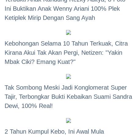
Ini Buktikan Anak Wenny Ariani 100% Plek
Ketiplek Mirip Dengan Sang Ayah
Kebohongan Selama 10 Tahun Terkuak, Citra
Kirana Akui Tak Akan Pergi, Netizen: "Yakin
Mbak Ciki? Emang Kuat?"
Tak Sombong Meski Jadi Konglomerat Super
Tajir, Terbongkar Bukti Kebaikan Suami Sandra
Dewi, 100% Real!
2 Tahun Kumpul Kebo, Ini Awal Mula