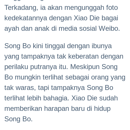
Terkadang, ia akan mengunggah foto
kedekatannya dengan Xiao Die bagai
ayah dan anak di media sosial Weibo.
Song Bo kini tinggal dengan ibunya
yang tampaknya tak keberatan dengan
perilaku putranya itu. Meskipun Song
Bo mungkin terlihat sebagai orang yang
tak waras, tapi tampaknya Song Bo
terlihat lebih bahagia. Xiao Die sudah
memberikan harapan baru di hidup
Song Bo.