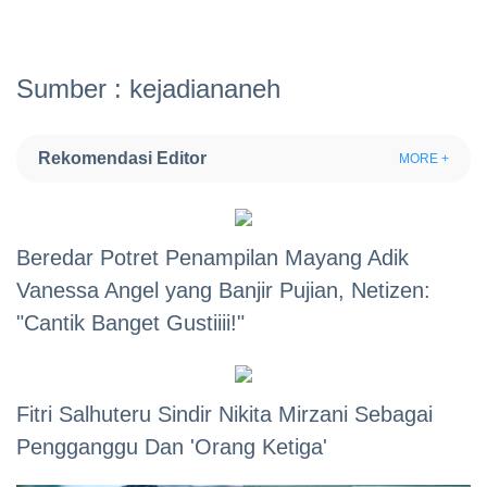
Sumber : kejadiananeh
Rekomendasi Editor
MORE +
Beredar Potret Penampilan Mayang Adik
Vanessa Angel yang Banjir Pujian, Netizen:
"Cantik Banget Gustiiii!"
Fitri Salhuteru Sindir Nikita Mirzani Sebagai
Pengganggu Dan 'Orang Ketiga'