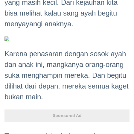
yang masih kecil. Dari kejauhan kita
bisa melihat kalau sang ayah begitu
menyayangi anaknya.
Karena penasaran dengan sosok ayah
dan anak ini, mangkanya orang-orang
suka menghampiri mereka. Dan begitu
dilihat dari depan, mereka semua kaget
bukan main.
Sponsored Ad