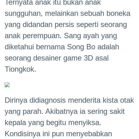
Ternyata anak itu bukan anak
sungguhan, melainkan sebuah boneka
yang didandan persis seperti seorang
anak perempuan. Sang ayah yang
diketahui bernama Song Bo adalah
seorang desainer game 3D asal
Tiongkok.
Dirinya didiagnosis menderita kista otak
yang parah. Akibatnya ia sering sakit
kepala yang begitu menyiksa.
Kondisinya ini pun menyebabkan