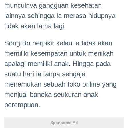
munculnya gangguan kesehatan
lainnya sehingga ia merasa hidupnya
tidak akan lama lagi.
Song Bo berpikir kalau ia tidak akan
memiliki kesempatan untuk menikah
apalagi memiliki anak. Hingga pada
suatu hari ia tanpa sengaja
menemukan sebuah toko online yang
menjual boneka seukuran anak
perempuan.
Sponsored Ad