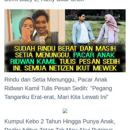
Rindu dan Setia Menunggu, Pacar Anak
Ridwan Kamil Tulis Pesan Sedih: "Pegang
Tanganku Erat-erat, Mari Kita Lewati Ini"
Kumpul Kebo 2 Tahun Hingga Punya Anak,