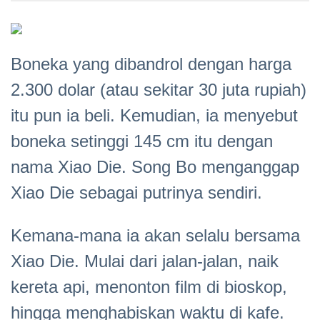
Boneka yang dibandrol dengan harga
2.300 dolar (atau sekitar 30 juta rupiah)
itu pun ia beli. Kemudian, ia menyebut
boneka setinggi 145 cm itu dengan
nama Xiao Die. Song Bo menganggap
Xiao Die sebagai putrinya sendiri.
Kemana-mana ia akan selalu bersama
Xiao Die. Mulai dari jalan-jalan, naik
kereta api, menonton film di bioskop,
hingga menghabiskan waktu di kafe.