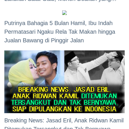
Terbaik!
Putrinya Bahagia 5 Bulan Hamil, Ibu Indah
Permatasari Ngaku Rela Tak Makan hingga
Jualan Bawang di Pinggir Jalan
Breaking News: Jasad Eril, Anak Ridwan Kamil