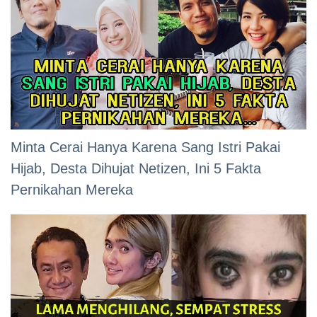
Minta Cerai Hanya Karena Sang Istri Pakai
Hijab, Desta Dihujat Netizen, Ini 5 Fakta
Pernikahan Mereka