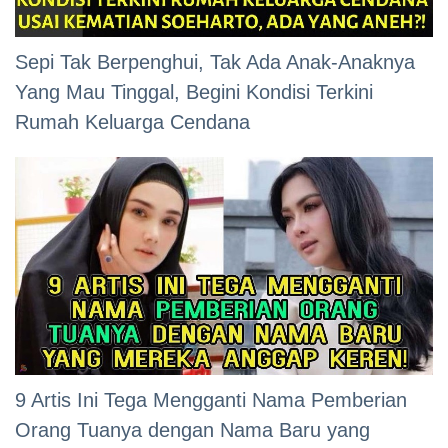
Sepi Tak Berpenghui, Tak Ada Anak-Anaknya
Yang Mau Tinggal, Begini Kondisi Terkini
Rumah Keluarga Cendana
9 Artis Ini Tega Mengganti Nama Pemberian
Orang Tuanya dengan Nama Baru yang