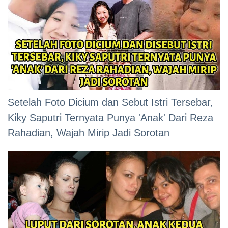
Setelah Foto Dicium dan Sebut Istri Tersebar,
Kiky Saputri Ternyata Punya 'Anak' Dari Reza
Rahadian, Wajah Mirip Jadi Sorotan