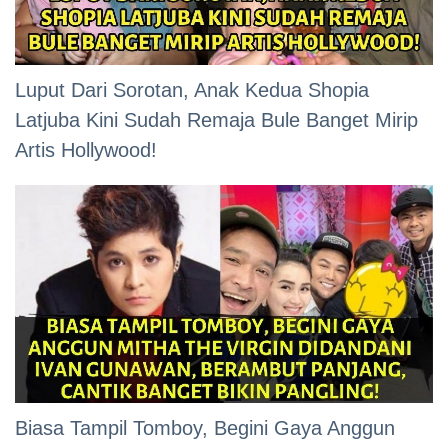
Luput Dari Sorotan, Anak Kedua Shopia
Latjuba Kini Sudah Remaja Bule Banget Mirip
Artis Hollywood!
Biasa Tampil Tomboy, Begini Gaya Anggun