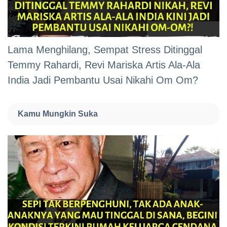
Lama Menghilang, Sempat Stress Ditinggal
Temmy Rahardi, Revi Mariska Artis Ala-Ala
India Jadi Pembantu Usai Nikahi Om Om?
Kamu Mungkin Suka