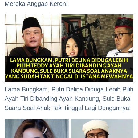
Mereka Anggap Keren!
Lama Bungkam, Putri Delina Diduga Lebih Pilih
Ayah Tiri Dibanding Ayah Kandung, Sule Buka
Suara Soal Anak Tak Tinggal Lagi Dengannya!