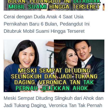
Cerai dengan Duda Anak 4 Saat Usia
Pernikahan Baru 6 Bulan, Pedangdut Ini
Ditubruk Mobil Suami Hingga Terseret
Meski Sempat Dituding Slingkuh dari Ahok dan
Jadi Tukang Daging, Veronica Tan Tak Pernah