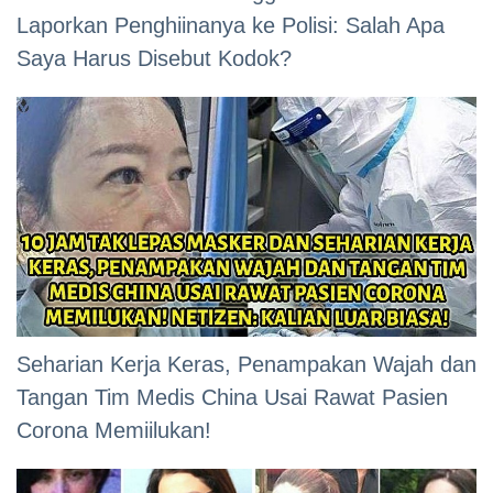
Laporkan Penghiinanya ke Polisi: Salah Apa
Saya Harus Disebut Kodok?
Seharian Kerja Keras, Penampakan Wajah dan
Tangan Tim Medis China Usai Rawat Pasien
Corona Memiilukan!