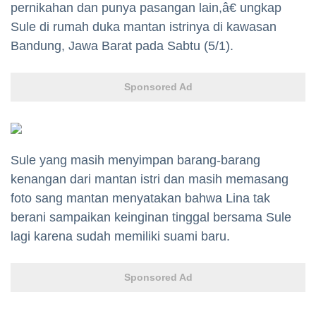
pernikahan dan punya pasangan lain,â€ ungkap
Sule di rumah duka mantan istrinya di kawasan
Bandung, Jawa Barat pada Sabtu (5/1).
Sponsored Ad
Sule yang masih menyimpan barang-barang
kenangan dari mantan istri dan masih memasang
foto sang mantan menyatakan bahwa Lina tak
berani sampaikan keinginan tinggal bersama Sule
lagi karena sudah memiliki suami baru.
Sponsored Ad