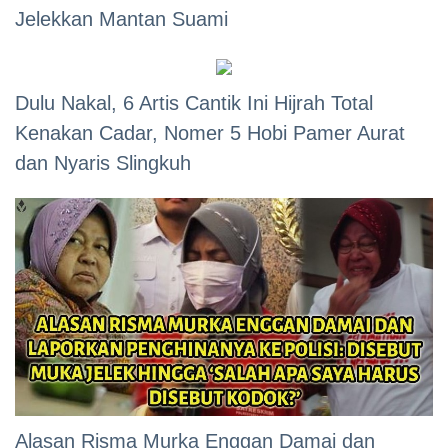
Jelekkan Mantan Suami
Dulu Nakal, 6 Artis Cantik Ini Hijrah Total
Kenakan Cadar, Nomer 5 Hobi Pamer Aurat
dan Nyaris Slingkuh
Alasan Risma Murka Enggan Damai dan