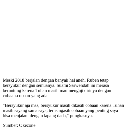
Meski 2018 berjalan dengan banyak hal aneh, Ruben tetap
bersyukur dengan semuanya. Suami Sarwendah ini merasa
beruntung karena Tuhan masih mau menguji dirinya dengan
cobaan-cobaan yang ada.
"Bersyukur aja mas, bersyukur masih dikasih cobaan karena Tuhan
masih sayang sama saya, terus ngasih cobaan yang penting saya
bisa menjalani dengan lapang dada," pungkasnya.
Sumber: Okezone