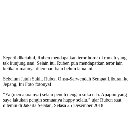
Seperti diketahui, Ruben mendapatkan teror horor di rumah yang
tak kunjung usai. Selain itu, Ruben pun mendapatkan teror lain
ketika rumahnya dilempari batu belum lama ini.
Sebelum Jatuh Sakit, Ruben Onsu-Sarwendah Sempat Liburan ke
Jepang, Ini Foto-fotonya!
"Ya (memaknainya) selalu penuh dengan suka cita. Apapun yang
saya lakukan pengin semuanya happy selalu," ujar Ruben saat
ditemui di Jakarta Selatan, Selasa 25 Desember 2018.