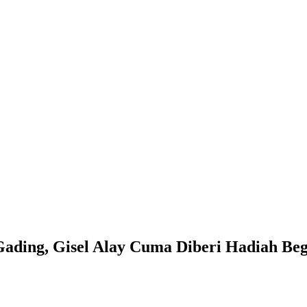
ding, Gisel Alay Cuma Diberi Hadiah Begi