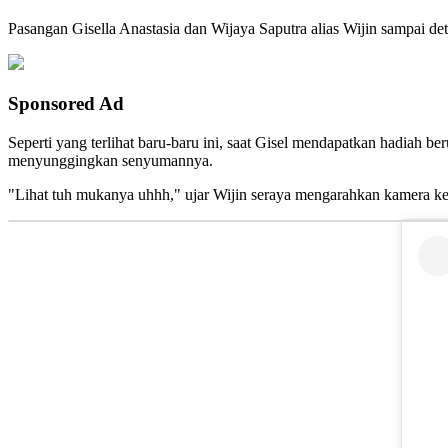
Pasangan Gisella Anastasia dan Wijaya Saputra alias Wijin sampai det
Sponsored Ad
Seperti yang terlihat baru-baru ini, saat Gisel mendapatkan hadiah 
menyunggingkan senyumannya.
"Lihat tuh mukanya uhhh," ujar Wijin seraya mengarahkan kamera ke G