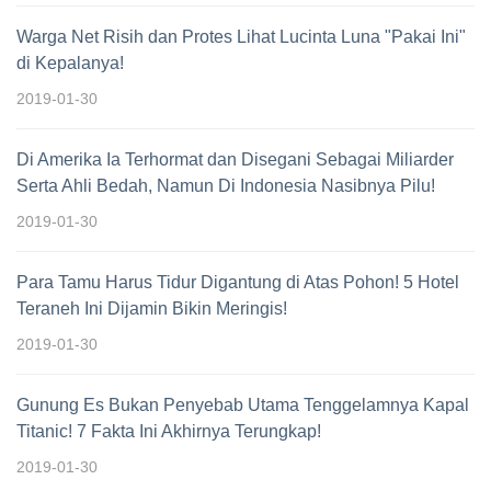
Warga Net Risih dan Protes Lihat Lucinta Luna "Pakai Ini"
di Kepalanya!
2019-01-30
Di Amerika Ia Terhormat dan Disegani Sebagai Miliarder
Serta Ahli Bedah, Namun Di Indonesia Nasibnya Pilu!
2019-01-30
Para Tamu Harus Tidur Digantung di Atas Pohon! 5 Hotel
Teraneh Ini Dijamin Bikin Meringis!
2019-01-30
Gunung Es Bukan Penyebab Utama Tenggelamnya Kapal
Titanic! 7 Fakta Ini Akhirnya Terungkap!
2019-01-30