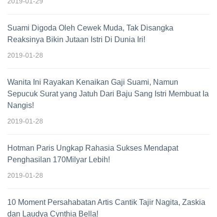
2019-01-29
Suami Digoda Oleh Cewek Muda, Tak Disangka
Reaksinya Bikin Jutaan Istri Di Dunia Iri!
2019-01-28
Wanita Ini Rayakan Kenaikan Gaji Suami, Namun
Sepucuk Surat yang Jatuh Dari Baju Sang Istri Membuat Ia
Nangis!
2019-01-28
Hotman Paris Ungkap Rahasia Sukses Mendapat
Penghasilan 170Milyar Lebih!
2019-01-28
10 Moment Persahabatan Artis Cantik Tajir Nagita, Zaskia
dan Laudya Cynthia Bella!