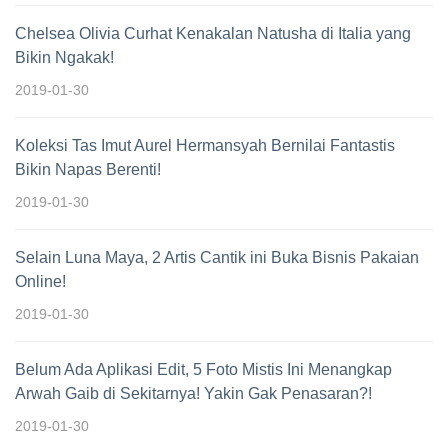
Chelsea Olivia Curhat Kenakalan Natusha di Italia yang
Bikin Ngakak!
2019-01-30
Koleksi Tas Imut Aurel Hermansyah Bernilai Fantastis
Bikin Napas Berenti!
2019-01-30
Selain Luna Maya, 2 Artis Cantik ini Buka Bisnis Pakaian
Online!
2019-01-30
Belum Ada Aplikasi Edit, 5 Foto Mistis Ini Menangkap
Arwah Gaib di Sekitarnya! Yakin Gak Penasaran?!
2019-01-30