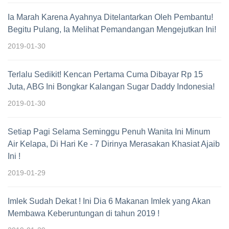
Ia Marah Karena Ayahnya Ditelantarkan Oleh Pembantu!
Begitu Pulang, Ia Melihat Pemandangan Mengejutkan Ini!
2019-01-30
Terlalu Sedikit! Kencan Pertama Cuma Dibayar Rp 15
Juta, ABG Ini Bongkar Kalangan Sugar Daddy Indonesia!
2019-01-30
Setiap Pagi Selama Seminggu Penuh Wanita Ini Minum
Air Kelapa, Di Hari Ke - 7 Dirinya Merasakan Khasiat Ajaib
Ini !
2019-01-29
Imlek Sudah Dekat ! Ini Dia 6 Makanan Imlek yang Akan
Membawa Keberuntungan di tahun 2019 !