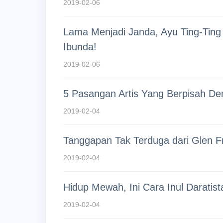
2019-02-06
Lama Menjadi Janda, Ayu Ting-Tin
Ibunda!
2019-02-06
5 Pasangan Artis Yang Berpisah Den
2019-02-04
Tanggapan Tak Terduga dari Glen Fr
2019-02-04
Hidup Mewah, Ini Cara Inul Darati
2019-02-04