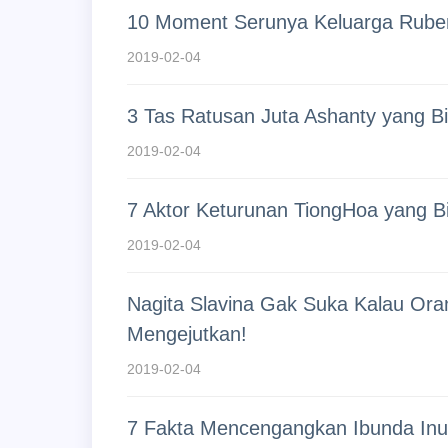
10 Moment Serunya Keluarga Ruben
2019-02-04
3 Tas Ratusan Juta Ashanty yang 
2019-02-04
7 Aktor Keturunan TiongHoa yang Bi
2019-02-04
Nagita Slavina Gak Suka Kalau Oran
Mengejutkan!
2019-02-04
7 Fakta Mencengangkan Ibunda Inul 