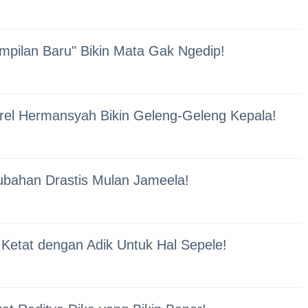
mpilan Baru" Bikin Mata Gak Ngedip!
rel Hermansyah Bikin Geleng-Geleng Kepala!
ubahan Drastis Mulan Jameela!
Ketat dengan Adik Untuk Hal Sepele!