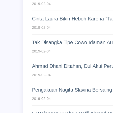
2019-02-04
Cinta Laura Bikin Heboh Karena "Ta
2019-02-04
Tak Disangka Tipe Cowo Idaman Au
2019-02-04
Ahmad Dhani Ditahan, Dul Akui Per
2019-02-04
Pengakuan Nagita Slavina Bersaing 
2019-02-04