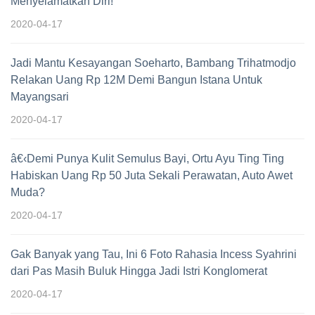
Menyelamatkan Diri!"
2020-04-17
Jadi Mantu Kesayangan Soeharto, Bambang Trihatmodjo
Relakan Uang Rp 12M Demi Bangun Istana Untuk
Mayangsari
2020-04-17
â€‹Demi Punya Kulit Semulus Bayi, Ortu Ayu Ting Ting
Habiskan Uang Rp 50 Juta Sekali Perawatan, Auto Awet
Muda?
2020-04-17
Gak Banyak yang Tau, Ini 6 Foto Rahasia Incess Syahrini
dari Pas Masih Buluk Hingga Jadi Istri Konglomerat
2020-04-17