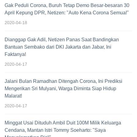
Gak Peduli Corona, Buruh Tetap Demo Besar-besaran 30
April Kepung DPR, Netizen: "Auto Kena Corona Semua!"
2020-04-18
Dianggap Gak Adil, Netizen Panas Saat Bandingkan
Bantuan Sembako dari DKI Jakarta dan Jabar, Ini
Faktanya!
2020-04-17
Jalani Bulan Ramadhan Ditengah Corona, Ini Prediksi
Mengerikan Sri Mulyani, Warga Diminta Siap Hidup
Malarat!
2020-04-17
Minggat Usai Dituduh Ambil Duit 100M Milik Keluarga
Cendana, Mantan Istri Tommy Soeharto: "Saya