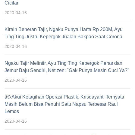
Cicilan
2020-04-16
Kirain Beneran Tajir, Ngaku Punya Harta Rp 200M, Ayu
Ting Ting Justru Kepergok Jualan Bakpao Saat Corona
2020-04-16
Ngaku Tajir Melintir, Ayu Ting Ting Kepergok Peras dan
Jemur Baju Sendiri, Netizen: "Gak Punya Mesin Cuci Ya?"
2020-04-16
â€‹Akui Ketagihan Operasi Plastik, Krisdayanti Ternyata
Masih Belum Bisa Penuhi Satu Napsu Terbesar Raul
Lemos
2020-04-16